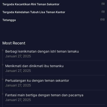
(1)
Tergoda Kecantikan Rini Teman Sekantor
(1)
Tergoda Keindahan Tubuh Lisa Teman Kantor
(11)
Tetangga
Most Recent
Berbagi kenikmatan dengan istri teman lamaku
Januari 27, 2025
Menikmati dan dinikmati ibu temanku
Januari 27, 2025
Pertualangan ku dengan teman sekantor
Januari 27, 2025
Fantasi main bertiga dengan teman dan pacarnya
Januari 27, 2025