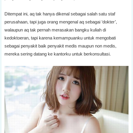
Ditempat ini, aq tak hanya dikenal sebagai salah satu staf
perusahaan, tapi juga orang mengenal aq sebagai ‘dokter’,
walaupun aq tak pernah merasakan bangku kuliah di
kedoktoeran, tapi karena kemampuanku untuk mengobati
sebagai penyakit baik penyakit medis maupun non medis,
mereka sering datang ke kantorku untuk berkonsultasi.