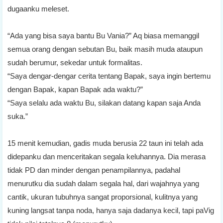
dugaanku meleset.
“Ada yang bisa saya bantu Bu Vania?” Aq biasa memanggil
semua orang dengan sebutan Bu, baik masih muda ataupun
sudah berumur, sekedar untuk formalitas.
“Saya dengar-dengar cerita tentang Bapak, saya ingin bertemu
dengan Bapak, kapan Bapak ada waktu?”
“Saya selalu ada waktu Bu, silakan datang kapan saja Anda
suka.”
15 menit kemudian, gadis muda berusia 22 taun ini telah ada
didepanku dan menceritakan segala keluhannya. Dia merasa
tidak PD dan minder dengan penampilannya, padahal
menurutku dia sudah dalam segala hal, dari wajahnya yang
cantik, ukuran tubuhnya sangat proporsional, kulitnya yang
kuning langsat tanpa noda, hanya saja dadanya kecil, tapi paVig