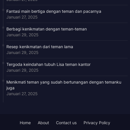
Fantasi main bertiga dengan teman dan pacarnya
Januari 27, 2025
Berbagi kenikmatan dengan teman-teman
Januari 29, 2025
Resep kenikmatan dari teman lama
Januari 29, 2025
Tergoda keindahan tubuh Lisa teman kantor
Januari 29, 2025
Menikmati teman yang sudah bertunangan dengan temanku
juga
Januari 27, 2025
Home
About
Contact us
Privacy Policy