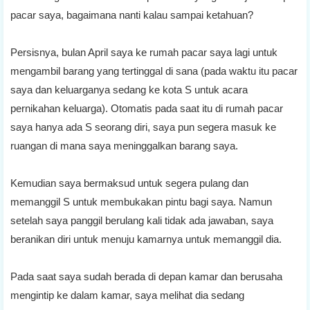
pacar saya, bagaimana nanti kalau sampai ketahuan?
Persisnya, bulan April saya ke rumah pacar saya lagi untuk
mengambil barang yang tertinggal di sana (pada waktu itu pacar
saya dan keluarganya sedang ke kota S untuk acara
pernikahan keluarga). Otomatis pada saat itu di rumah pacar
saya hanya ada S seorang diri, saya pun segera masuk ke
ruangan di mana saya meninggalkan barang saya.
Kemudian saya bermaksud untuk segera pulang dan
memanggil S untuk membukakan pintu bagi saya. Namun
setelah saya panggil berulang kali tidak ada jawaban, saya
beranikan diri untuk menuju kamarnya untuk memanggil dia.
Pada saat saya sudah berada di depan kamar dan berusaha
mengintip ke dalam kamar, saya melihat dia sedang