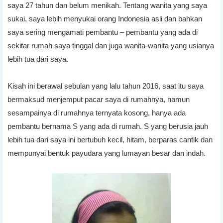
saya 27 tahun dan belum menikah. Tentang wanita yang saya
sukai, saya lebih menyukai orang Indonesia asli dan bahkan
saya sering mengamati pembantu – pembantu yang ada di
sekitar rumah saya tinggal dan juga wanita-wanita yang usianya
lebih tua dari saya.
Kisah ini berawal sebulan yang lalu tahun 2016, saat itu saya
bermaksud menjemput pacar saya di rumahnya, namun
sesampainya di rumahnya ternyata kosong, hanya ada
pembantu bernama S yang ada di rumah. S yang berusia jauh
lebih tua dari saya ini bertubuh kecil, hitam, berparas cantik dan
mempunyai bentuk payudara yang lumayan besar dan indah.