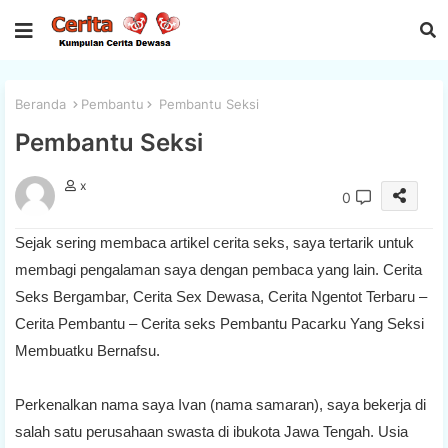
Beranda
Pembantu
Pembantu Seksi
Pembantu Seksi
x
0
Sejak sering membaca artikel cerita seks, saya tertarik untuk
membagi pengalaman saya dengan pembaca yang lain. Cerita
Seks Bergambar, Cerita Sex Dewasa, Cerita Ngentot Terbaru –
Cerita Pembantu – Cerita seks Pembantu Pacarku Yang Seksi
Membuatku Bernafsu.
Perkenalkan nama saya Ivan (nama samaran), saya bekerja di
salah satu perusahaan swasta di ibukota Jawa Tengah. Usia