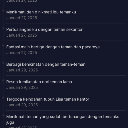
Januari 27, 2025
Menikmati dan dinikmati ibu temanku
Januari 27, 2025
Pertualangan ku dengan teman sekantor
Januari 27, 2025
Fantasi main bertiga dengan teman dan pacarnya
Januari 27, 2025
Berbagi kenikmatan dengan teman-teman
Januari 29, 2025
Resep kenikmatan dari teman lama
Januari 29, 2025
Tergoda keindahan tubuh Lisa teman kantor
Januari 29, 2025
Menikmati teman yang sudah bertunangan dengan temanku
juga
Januari 27, 2025