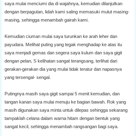
saya mulai menciumi dia di wajahnya, kemudian dilanjutkan
dengan berpagutan, lidah kami saling memasuki mulut masing-
masing, sehingga menambah gairah kami.
Kemudian ciuman mulai saya turunkan ke arah leher dan
payudara. Melihat puting yang tegak menghadap ke atas itu
saya menjadi gemas dan segera saya kulum dan saya gigit
dengan pelan, S kelihatan sangat terangsang, terlihat dari
gerakan-gerakan dia yang mulai tidak teratur dan napasnya
yang tersengal- sengal.
Putingnya masih saya gigit sampai 5 menit kemudian, dan
tangan kanan saya mulai menuju ke bagian bawah. Rok yang
masih digunakan saya minta untuk dilepas sehingga sekarang
tampaklah celana dalam warna hitam dengan bentuk yang
sangat kecil, sehingga menambah rangsangan bagi saya.