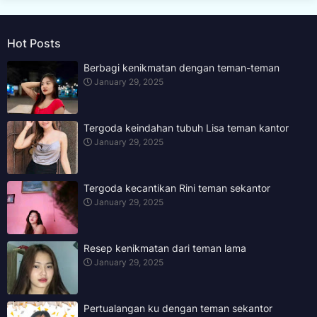
Hot Posts
Berbagi kenikmatan dengan teman-teman
January 29, 2025
Tergoda keindahan tubuh Lisa teman kantor
January 29, 2025
Tergoda kecantikan Rini teman sekantor
January 29, 2025
Resep kenikmatan dari teman lama
January 29, 2025
Pertualangan ku dengan teman sekantor