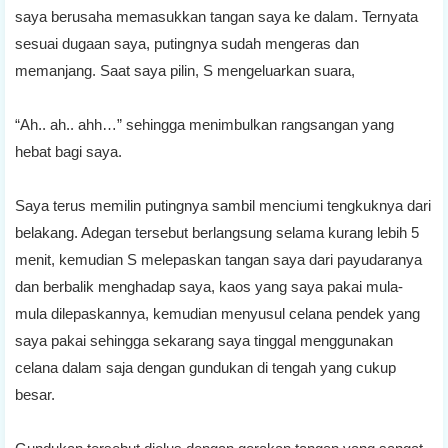
saya berusaha memasukkan tangan saya ke dalam. Ternyata
sesuai dugaan saya, putingnya sudah mengeras dan
memanjang. Saat saya pilin, S mengeluarkan suara,
“Ah.. ah.. ahh…” sehingga menimbulkan rangsangan yang
hebat bagi saya.
Saya terus memilin putingnya sambil menciumi tengkuknya dari
belakang. Adegan tersebut berlangsung selama kurang lebih 5
menit, kemudian S melepaskan tangan saya dari payudaranya
dan berbalik menghadap saya, kaos yang saya pakai mula-
mula dilepaskannya, kemudian menyusul celana pendek yang
saya pakai sehingga sekarang saya tinggal menggunakan
celana dalam saja dengan gundukan di tengah yang cukup
besar.