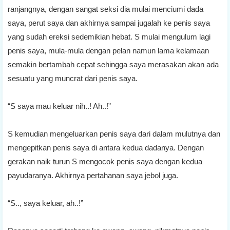
ranjangnya, dengan sangat seksi dia mulai menciumi dada
saya, perut saya dan akhirnya sampai jugalah ke penis saya
yang sudah ereksi sedemikian hebat. S mulai mengulum lagi
penis saya, mula-mula dengan pelan namun lama kelamaan
semakin bertambah cepat sehingga saya merasakan akan ada
sesuatu yang muncrat dari penis saya.
“S saya mau keluar nih..! Ah..!”
S kemudian mengeluarkan penis saya dari dalam mulutnya dan
mengepitkan penis saya di antara kedua dadanya. Dengan
gerakan naik turun S mengocok penis saya dengan kedua
payudaranya. Akhirnya pertahanan saya jebol juga.
“S.., saya keluar, ah..!”