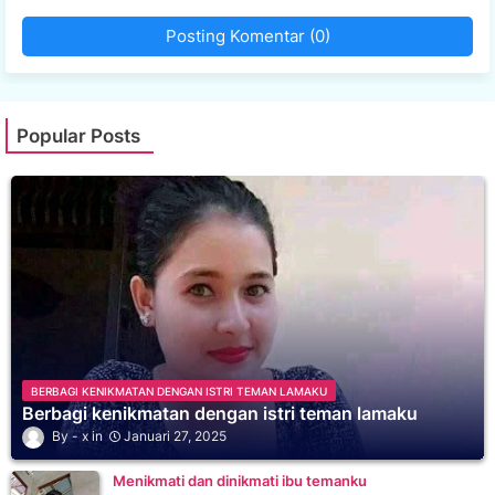
Posting Komentar (0)
Popular Posts
BERBAGI KENIKMATAN DENGAN ISTRI TEMAN LAMAKU
Berbagi kenikmatan dengan istri teman lamaku
x
Januari 27, 2025
Menikmati dan dinikmati ibu temanku