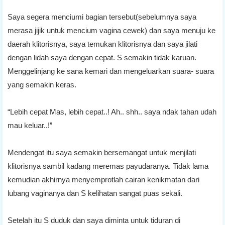
Saya segera menciumi bagian tersebut(sebelumnya saya
merasa jijik untuk mencium vagina cewek) dan saya menuju ke
daerah klitorisnya, saya temukan klitorisnya dan saya jilati
dengan lidah saya dengan cepat. S semakin tidak karuan.
Menggelinjang ke sana kemari dan mengeluarkan suara- suara
yang semakin keras.
“Lebih cepat Mas, lebih cepat..! Ah.. shh.. saya ndak tahan udah
mau keluar..!”
Mendengat itu saya semakin bersemangat untuk menjilati
klitorisnya sambil kadang meremas payudaranya. Tidak lama
kemudian akhirnya menyemprotlah cairan kenikmatan dari
lubang vaginanya dan S kelihatan sangat puas sekali.
Setelah itu S duduk dan saya diminta untuk tiduran di