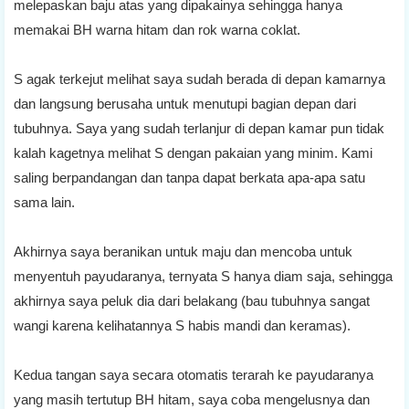
melepaskan baju atas yang dipakainya sehingga hanya
memakai BH warna hitam dan rok warna coklat.
S agak terkejut melihat saya sudah berada di depan kamarnya
dan langsung berusaha untuk menutupi bagian depan dari
tubuhnya. Saya yang sudah terlanjur di depan kamar pun tidak
kalah kagetnya melihat S dengan pakaian yang minim. Kami
saling berpandangan dan tanpa dapat berkata apa-apa satu
sama lain.
Akhirnya saya beranikan untuk maju dan mencoba untuk
menyentuh payudaranya, ternyata S hanya diam saja, sehingga
akhirnya saya peluk dia dari belakang (bau tubuhnya sangat
wangi karena kelihatannya S habis mandi dan keramas).
Kedua tangan saya secara otomatis terarah ke payudaranya
yang masih tertutup BH hitam, saya coba mengelusnya dan