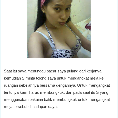
Saat itu saya menunggu pacar saya pulang dari kerjanya,
kemudian S minta tolong saya untuk mengangkat meja ke
ruangan sebelahnya bersama dengannya. Untuk mengangkat
tentunya kami harus membungkuk, dan pada saat itu S yang
menggunakan pakaian batik membungkuk untuk mengangkat
meja tersebut di hadapan saya.