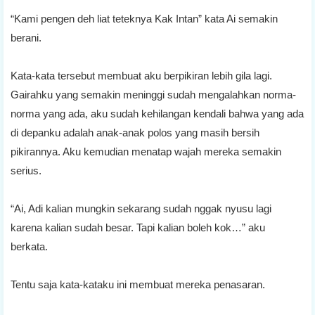
“Kami pengen deh liat teteknya Kak Intan” kata Ai semakin
berani.
Kata-kata tersebut membuat aku berpikiran lebih gila lagi.
Gairahku yang semakin meninggi sudah mengalahkan norma-
norma yang ada, aku sudah kehilangan kendali bahwa yang ada
di depanku adalah anak-anak polos yang masih bersih
pikirannya. Aku kemudian menatap wajah mereka semakin
serius.
“Ai, Adi kalian mungkin sekarang sudah nggak nyusu lagi
karena kalian sudah besar. Tapi kalian boleh kok…” aku
berkata.
Tentu saja kata-kataku ini membuat mereka penasaran.