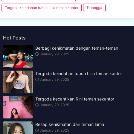
Tergoda keindahan tubuh Lisa teman kantor
Tetangga
Hot Posts
Berbagi kenikmatan dengan teman-teman
January 29, 2025
Tergoda keindahan tubuh Lisa teman kantor
January 29, 2025
Tergoda kecantikan Rini teman sekantor
January 29, 2025
Resep kenikmatan dari teman lama
January 29, 2025