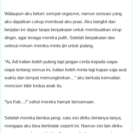
Walaupun aku belum sempat orgasme, namun sensasi yang
aku dapatkan cukup membuat aku puas. Aku bangkit dan
berjalan ke dapur tanpa berpakaian untuk membuatkan sirup
dingin, agar tenaga mereka pulih. Setelah berpakaian dan
selesai minum mereka minta ijin untuk pulang.
“Ai, Adi kalian boleh pulang tapi jangan cerita kepada siapa-
siapa tentang semua ini, kalian boleh minta lagi kapan saja asal
waktu dan tempat memungkinkan…” aku berkata kemudian
mencium bibir kedua anak itu.
“Iya Kak…!” sahut mereka hampir bersamaan.
Setelah mereka berdua pergi, satu sisi diriku bertanya-tanya,
mengapa aku bisa bertindak seperti ini. Namun sisi lain diriku