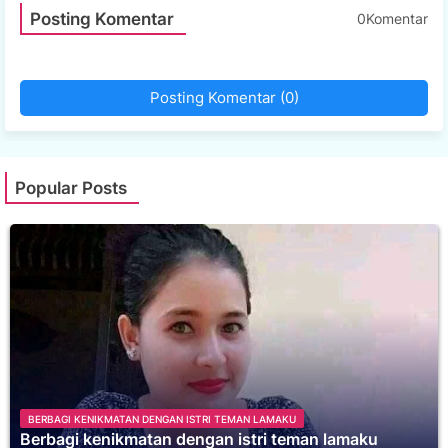
Posting Komentar
0Komentar
Posting Komentar (0)
Popular Posts
BERBAGI KENIKMATAN DENGAN ISTRI TEMAN LAMAKU
Berbagi kenikmatan dengan istri teman lamaku