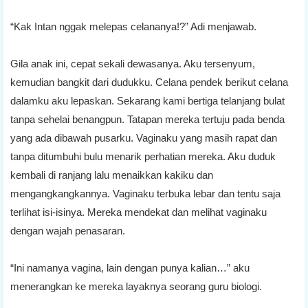
“Kak Intan nggak melepas celananya!?” Adi menjawab.
Gila anak ini, cepat sekali dewasanya. Aku tersenyum,
kemudian bangkit dari dudukku. Celana pendek berikut celana
dalamku aku lepaskan. Sekarang kami bertiga telanjang bulat
tanpa sehelai benangpun. Tatapan mereka tertuju pada benda
yang ada dibawah pusarku. Vaginaku yang masih rapat dan
tanpa ditumbuhi bulu menarik perhatian mereka. Aku duduk
kembali di ranjang lalu menaikkan kakiku dan
mengangkangkannya. Vaginaku terbuka lebar dan tentu saja
terlihat isi-isinya. Mereka mendekat dan melihat vaginaku
dengan wajah penasaran.
“Ini namanya vagina, lain dengan punya kalian…” aku
menerangkan ke mereka layaknya seorang guru biologi.