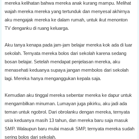
mereka kelihatan bahwa mereka anak kurang mampu. Melihat
wajah mereka mereka yang tertunduk dan menyesal akhirnya
aku mengajak mereka ke dalam rumah, untuk ikut menonton
TV denganku di ruang keluarga.
Aku tanya kenapa pada jam-jam belajar mereka kok ada di luar
sekolah. Ternyata mereka bolos dari sekolah karena sedang
bosan belajar. Setelah mendapat penjelasan mereka, aku
menasehati keduanya supaya jangan membolos dari sekolah
lagi. Mereka hanya menganggukan kepala saja.
Kemudian aku tinggal mereka sebentar mereka ke dapur untuk
mengambilkan minuman. Lumayan juga pikirku, aku jadi ada
teman untuk ngobrol. Dari obrolanku dengan mereka, ternyata
usia keduanya masih 13 tahun, dan mereka baru saja masuk
SMP. Walaupun baru mulai masuk SMP, ternyata mereka sudah
sering bolos dari sekolah.