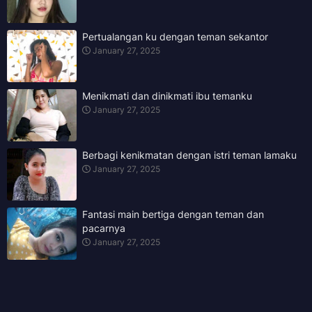
Pertualangan ku dengan teman sekantor
January 27, 2025
Menikmati dan dinikmati ibu temanku
January 27, 2025
Berbagi kenikmatan dengan istri teman lamaku
January 27, 2025
Fantasi main bertiga dengan teman dan
pacarnya
January 27, 2025