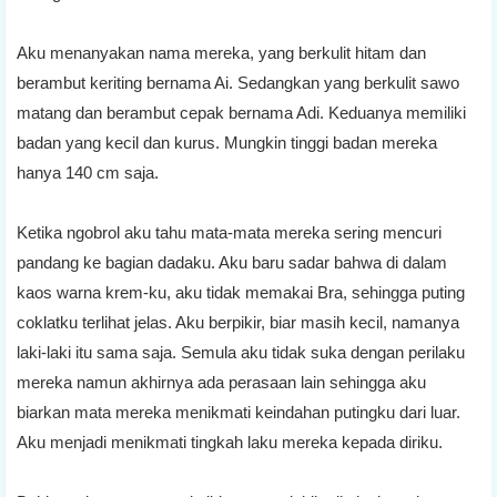
Aku menanyakan nama mereka, yang berkulit hitam dan
berambut keriting bernama Ai. Sedangkan yang berkulit sawo
matang dan berambut cepak bernama Adi. Keduanya memiliki
badan yang kecil dan kurus. Mungkin tinggi badan mereka
hanya 140 cm saja.
Ketika ngobrol aku tahu mata-mata mereka sering mencuri
pandang ke bagian dadaku. Aku baru sadar bahwa di dalam
kaos warna krem-ku, aku tidak memakai Bra, sehingga puting
coklatku terlihat jelas. Aku berpikir, biar masih kecil, namanya
laki-laki itu sama saja. Semula aku tidak suka dengan perilaku
mereka namun akhirnya ada perasaan lain sehingga aku
biarkan mata mereka menikmati keindahan putingku dari luar.
Aku menjadi menikmati tingkah laku mereka kepada diriku.