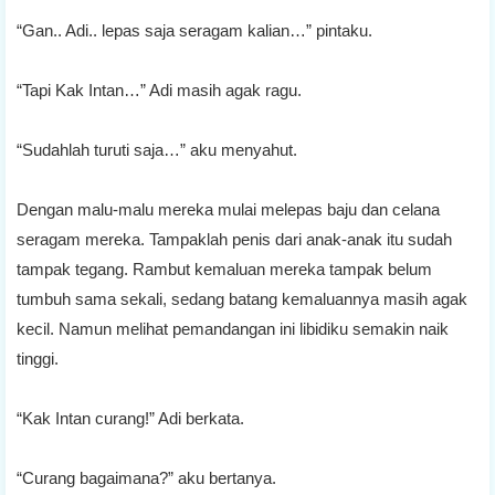
“Gan.. Adi.. lepas saja seragam kalian…” pintaku.
“Tapi Kak Intan…” Adi masih agak ragu.
“Sudahlah turuti saja…” aku menyahut.
Dengan malu-malu mereka mulai melepas baju dan celana
seragam mereka. Tampaklah penis dari anak-anak itu sudah
tampak tegang. Rambut kemaluan mereka tampak belum
tumbuh sama sekali, sedang batang kemaluannya masih agak
kecil. Namun melihat pemandangan ini libidiku semakin naik
tinggi.
“Kak Intan curang!” Adi berkata.
“Curang bagaimana?” aku bertanya.