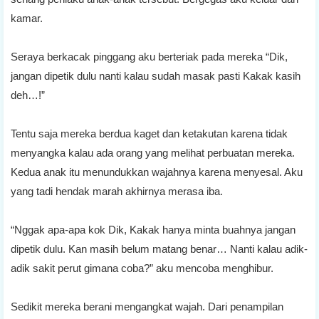
kamar.
Seraya berkacak pinggang aku berteriak pada mereka “Dik,
jangan dipetik dulu nanti kalau sudah masak pasti Kakak kasih
deh…!”
Tentu saja mereka berdua kaget dan ketakutan karena tidak
menyangka kalau ada orang yang melihat perbuatan mereka.
Kedua anak itu menundukkan wajahnya karena menyesal. Aku
yang tadi hendak marah akhirnya merasa iba.
“Nggak apa-apa kok Dik, Kakak hanya minta buahnya jangan
dipetik dulu. Kan masih belum matang benar… Nanti kalau adik-
adik sakit perut gimana coba?” aku mencoba menghibur.
Sedikit mereka berani mengangkat wajah. Dari penampilan