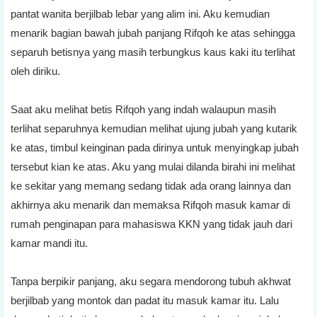
pantat wanita berjilbab lebar yang alim ini. Aku kemudian
menarik bagian bawah jubah panjang Rifqoh ke atas sehingga
separuh betisnya yang masih terbungkus kaus kaki itu terlihat
oleh diriku.
Saat aku melihat betis Rifqoh yang indah walaupun masih
terlihat separuhnya kemudian melihat ujung jubah yang kutarik
ke atas, timbul keinginan pada dirinya untuk menyingkap jubah
tersebut kian ke atas. Aku yang mulai dilanda birahi ini melihat
ke sekitar yang memang sedang tidak ada orang lainnya dan
akhirnya aku menarik dan memaksa Rifqoh masuk kamar di
rumah penginapan para mahasiswa KKN yang tidak jauh dari
kamar mandi itu.
Tanpa berpikir panjang, aku segara mendorong tubuh akhwat
berjilbab yang montok dan padat itu masuk kamar itu. Lalu