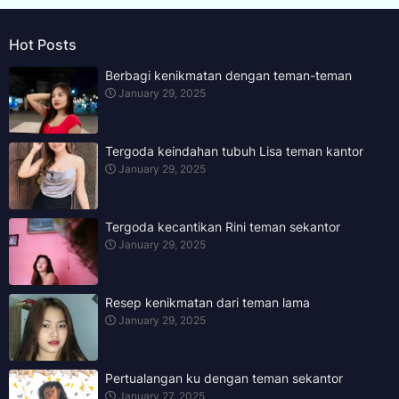
Hot Posts
Berbagi kenikmatan dengan teman-teman
January 29, 2025
Tergoda keindahan tubuh Lisa teman kantor
January 29, 2025
Tergoda kecantikan Rini teman sekantor
January 29, 2025
Resep kenikmatan dari teman lama
January 29, 2025
Pertualangan ku dengan teman sekantor
January 27, 2025