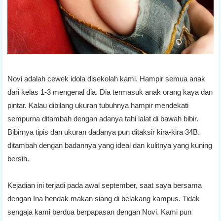
Novi adalah cewek idola disekolah kami. Hampir semua anak
dari kelas 1-3 mengenal dia. Dia termasuk anak orang kaya dan
pintar. Kalau dibilang ukuran tubuhnya hampir mendekati
sempurna ditambah dengan adanya tahi lalat di bawah bibir.
Bibirnya tipis dan ukuran dadanya pun ditaksir kira-kira 34B.
ditambah dengan badannya yang ideal dan kulitnya yang kuning
bersih.
Kejadian ini terjadi pada awal september, saat saya bersama
dengan Ina hendak makan siang di belakang kampus. Tidak
sengaja kami berdua berpapasan dengan Novi. Kami pun