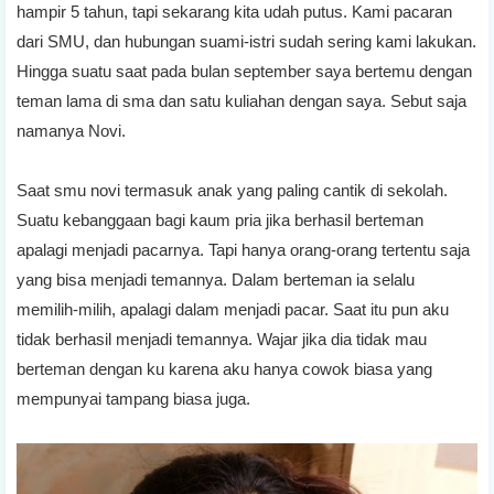
hampir 5 tahun, tapi sekarang kita udah putus. Kami pacaran
dari SMU, dan hubungan suami-istri sudah sering kami lakukan.
Hingga suatu saat pada bulan september saya bertemu dengan
teman lama di sma dan satu kuliahan dengan saya. Sebut saja
namanya Novi.
Saat smu novi termasuk anak yang paling cantik di sekolah.
Suatu kebanggaan bagi kaum pria jika berhasil berteman
apalagi menjadi pacarnya. Tapi hanya orang-orang tertentu saja
yang bisa menjadi temannya. Dalam berteman ia selalu
memilih-milih, apalagi dalam menjadi pacar. Saat itu pun aku
tidak berhasil menjadi temannya. Wajar jika dia tidak mau
berteman dengan ku karena aku hanya cowok biasa yang
mempunyai tampang biasa juga.