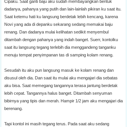
Cipaku. Saat ganti baju aku sudah membayangkan bentuk
dadanya, pahanya yang putih dan lain-lainlah pikiran ku saat itu.
Saat ketemu hati ku langsung berdetak lebih kencang, karena
Novi yang ada di depanku sekarang sedang memakai baju
renang. Dan dadanya mulai kelihatan sedikit menyembul
ditambah dengan pahanya yang indah banget. Suerr, kontolku
saat itu langsung tegang terlebih dia menggandeng tanganku
menuju tempat penyimpanan tas di samping kolam renang.
Sesudah itu aku pun langsung masuk ke kolam renang dan
disusul oleh dia. Dan saat itu mulai aku mengajari dia sebatas
aku bisa. Saat memegang tangannya terasa jantung berdetak
lebih cepat. Tangannya halus banget. Ditambah senyuman
bibirnya yang tipis dan merah. Hampir 1/2 jam aku mengajari dia
berenang.
Tapi kontol ini masih tegang terus. Pada saat aku sedang