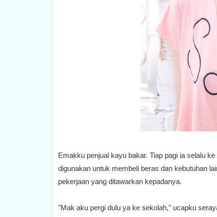
Emakku penjual kayu bakar. Tiap pagi ia selalu ke
digunakan untuk membeli beras dan kebutuhan lai
pekerjaan yang ditawarkan kepadanya.
"Mak aku pergi dulu ya ke sekolah," ucapku sera