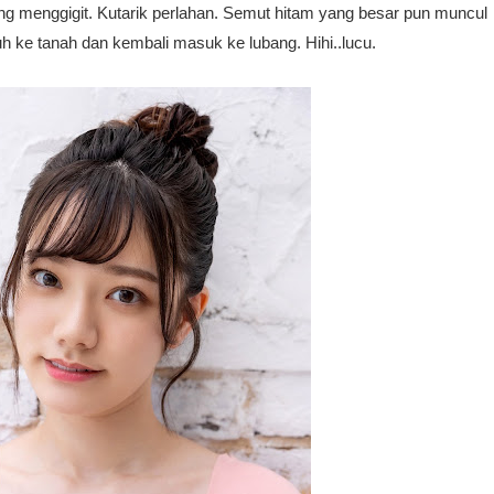
ng menggigit. Kutarik perlahan. Semut hitam yang besar pun muncul
tuh ke tanah dan kembali masuk ke lubang. Hihi..lucu.