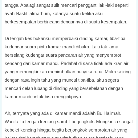
tangga. Apalagi sangat sulit mencari pengganti laki-laki seperti
ayah Nastiti almarhum, katanya suatu ketika aku
berkesempatan berbincang dengannya di suatu kesempatan.
Di tengah kesibukanku memperbaiki dinding kamar, tiba-tiba
kudengar suara pintu kamar mandi dibuka. Lalu tak lama
berselang kudengar suara pancaran air yang menyemprot
kencang dari kamar mandi. Padahal di sana tidak ada kran air
yang memungkinkan menimbulkan bunyi serupa. Maka seiring
dengan rasa ingin tahu yang muncul tiba-tiba, aku segera
mencari celah lubang di dinding yang bersebelahan dengan
kamar mandi untuk bisa mengintipnya.
Ah, ternyata yang ada di kamar mandi adalah Bu Halimah.
Wanita itu tengah kencing sambil berjongkok. Mungkin ia sangat
kebelet kencing hingga begitu berjongkok semprotan air yang