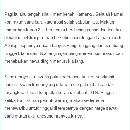
Pagi itu aku tengah sibuk membenahi kamarku. Sebuah kamar
kontrakan yang baru kutempati sejak sebulan lalu. Maklum,
kamar berukuran 3 x 4 meter itu berdinding papan dan terletak
di bagian belakang rumah bersebelahan dengan kamar mandi.
Apalagi papannya sudah banyak yang renggang dan berlubang
hingga bila malam tiba, angin gampang menerobos masuk dan
menebarkan hawa dingin menusuk tulang.
Sebelumnya aku nyaris patah semangat ketika mendapati
harga sewaan kamar yang rata-rata sangat mahal dan tak
terjangkau di kota tempatku kuliah di sebuah PTN. Hingga
ketika Bu Halimah pemilik warung makan sederhana
menawariku untuk tinggal di tempatnya dengan harga sewa
yang murah aku langsung menyetujuinya.