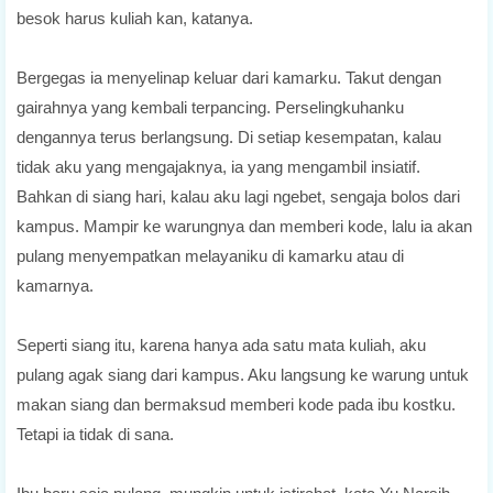
besok harus kuliah kan, katanya.
Bergegas ia menyelinap keluar dari kamarku. Takut dengan
gairahnya yang kembali terpancing. Perselingkuhanku
dengannya terus berlangsung. Di setiap kesempatan, kalau
tidak aku yang mengajaknya, ia yang mengambil insiatif.
Bahkan di siang hari, kalau aku lagi ngebet, sengaja bolos dari
kampus. Mampir ke warungnya dan memberi kode, lalu ia akan
pulang menyempatkan melayaniku di kamarku atau di
kamarnya.
Seperti siang itu, karena hanya ada satu mata kuliah, aku
pulang agak siang dari kampus. Aku langsung ke warung untuk
makan siang dan bermaksud memberi kode pada ibu kostku.
Tetapi ia tidak di sana.