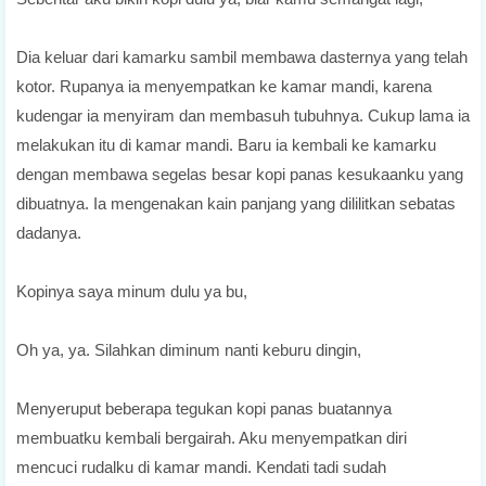
Dia keluar dari kamarku sambil membawa dasternya yang telah
kotor. Rupanya ia menyempatkan ke kamar mandi, karena
kudengar ia menyiram dan membasuh tubuhnya. Cukup lama ia
melakukan itu di kamar mandi. Baru ia kembali ke kamarku
dengan membawa segelas besar kopi panas kesukaanku yang
dibuatnya. Ia mengenakan kain panjang yang dililitkan sebatas
dadanya.
Kopinya saya minum dulu ya bu,
Oh ya, ya. Silahkan diminum nanti keburu dingin,
Menyeruput beberapa tegukan kopi panas buatannya
membuatku kembali bergairah. Aku menyempatkan diri
mencuci rudalku di kamar mandi. Kendati tadi sudah