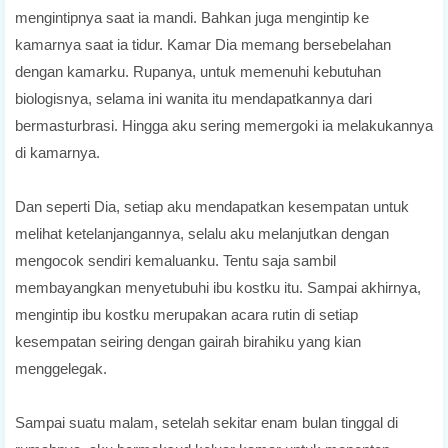
mengintipnya saat ia mandi. Bahkan juga mengintip ke
kamarnya saat ia tidur. Kamar Dia memang bersebelahan
dengan kamarku. Rupanya, untuk memenuhi kebutuhan
biologisnya, selama ini wanita itu mendapatkannya dari
bermasturbrasi. Hingga aku sering memergoki ia melakukannya
di kamarnya.
Dan seperti Dia, setiap aku mendapatkan kesempatan untuk
melihat ketelanjangannya, selalu aku melanjutkan dengan
mengocok sendiri kemaluanku. Tentu saja sambil
membayangkan menyetubuhi ibu kostku itu. Sampai akhirnya,
mengintip ibu kostku merupakan acara rutin di setiap
kesempatan seiring dengan gairah birahiku yang kian
menggelegak.
Sampai suatu malam, setelah sekitar enam bulan tinggal di