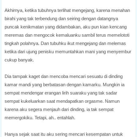
Akhirnya, ketika tubuhnya terlihat mengejang, karena menahan
birahi yang tak terbendung dan seiring dengan datangnya
puncak kenikmatan yang didambakan, aku pun kian kencang
meremas dan mengocok kemaluanku sambil terus memelototi
tingkah polahnya. Dan tubuhku ikut mengejang dan melemas
ketika dari ujung penisku memuntahkan mani yang menyembur
cukup banyak.
Dia tampak kaget dan mencoba mencari sesuatu di dinding
kamar mandi yang berbatasan dengan kamarku. Mungkin ia
sempat mendengar erangan lirih suaraku yang tak sadar
sempat kukeluarkan saat mendapatkan orgasme. Namun
karena aku segera menjauh dari dinding, ia tak sempat
memergokiku. Tetapi, ah.. entahlah.
Hanya sejak saat itu aku sering mencari kesempatan untuk