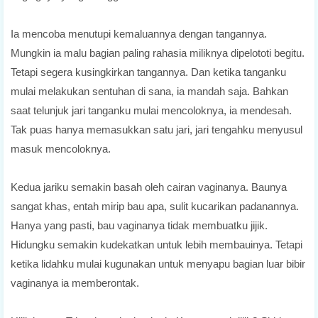
Ia mencoba menutupi kemaluannya dengan tangannya.
Mungkin ia malu bagian paling rahasia miliknya dipelototi begitu.
Tetapi segera kusingkirkan tangannya. Dan ketika tanganku
mulai melakukan sentuhan di sana, ia mandah saja. Bahkan
saat telunjuk jari tanganku mulai mencoloknya, ia mendesah.
Tak puas hanya memasukkan satu jari, jari tengahku menyusul
masuk mencoloknya.
Kedua jariku semakin basah oleh cairan vaginanya. Baunya
sangat khas, entah mirip bau apa, sulit kucarikan padanannya.
Hanya yang pasti, bau vaginanya tidak membuatku jijik.
Hidungku semakin kudekatkan untuk lebih membauinya. Tetapi
ketika lidahku mulai kugunakan untuk menyapu bagian luar bibir
vaginanya ia memberontak.