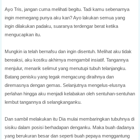
Ayo Tris, jangan cuma melihati begitu. Tadi kamu sebenarnya
ingin memegang punya aku kan? Ayo lakukan semua yang
ingin dilakukan padaku, suaranya terdengar berat ketika
mengucapkan itu.
Mungkin ia telah bernafsu dan ingin disentuh. Melihat aku tidak
bereaksi, aku kostku akhirnya mengambil insiatif. Tangannya
menjulur, menarik selimut yang menutupi tubuh telanjangku.
Batang penisku yang tegak mengacung diraihnya dan
diremasnya dengan gemas. Selanjutnya mengelus-elusnya
perlahan hingga aku menjadi kelabakan oleh sentuhan-sentuhan
lembut tangannya di selangkanganku.
Dan sambil melakukan itu Dia mulai membaringkan tubuhnya di
sisiku dalam posisi berhadapan denganku. Maka buah dadanya
yang berukuran besar dan seperti buah pepaya menggantung