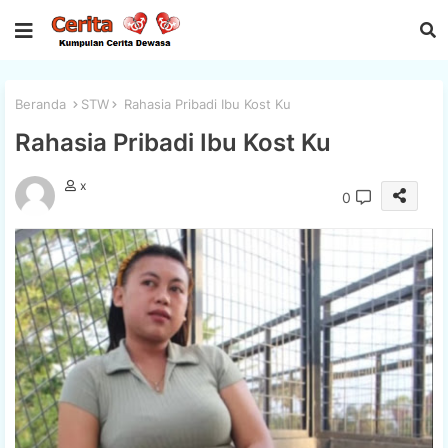
Beranda
STW
Rahasia Pribadi Ibu Kost Ku
Rahasia Pribadi Ibu Kost Ku
x
0