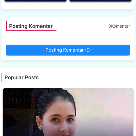
Posting Komentar
0Komentar
Posting Komentar (0)
Popular Posts