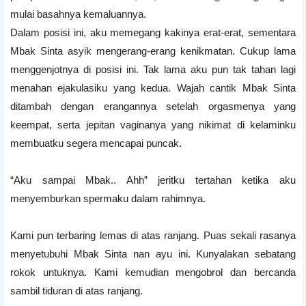
mulai basahnya kemaluannya.
Dalam posisi ini, aku memegang kakinya erat-erat, sementara
Mbak Sinta asyik mengerang-erang kenikmatan. Cukup lama
menggenjotnya di posisi ini. Tak lama aku pun tak tahan lagi
menahan ejakulasiku yang kedua. Wajah cantik Mbak Sinta
ditambah dengan erangannya setelah orgasmenya yang
keempat, serta jepitan vaginanya yang nikimat di kelaminku
membuatku segera mencapai puncak.
“Aku sampai Mbak.. Ahh” jeritku tertahan ketika aku
menyemburkan spermaku dalam rahimnya.
Kami pun terbaring lemas di atas ranjang. Puas sekali rasanya
menyetubuhi Mbak Sinta nan ayu ini. Kunyalakan sebatang
rokok untuknya. Kami kemudian mengobrol dan bercanda
sambil tiduran di atas ranjang.