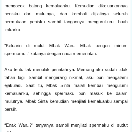
mengocok batang kemaluanku. Kemudian dikeluarkannya
penisku dari mulutnya, dan kembali dijilatinya seluruh
permukaan penisku sambil tangannya mengurut-urut buah
zakarku.
“Keluarin di mulut Mbak Wan.. Mbak pengen minum
spermamu..” katanya dengan nada memerintah.
Aku tentu tak menolak perintahnya. Memang aku sudah tidak
tahan lagi. Sambil mengerang nikmat, aku pun mengalami
ejakulasi. Saat itu, Mbak Sinta malah kembali mengulumi
kemaluanku, sehingga spermaku pun masuk ke dalam
mulutnya. Mbak Sinta kemudian menjilati kemaluanku sampai
bersih.
“Enak Wan..?” tanyanya sambil menjilati spermaku di sudut